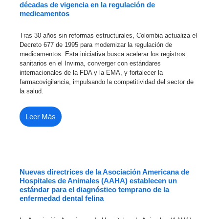
décadas de vigencia en la regulación de
medicamentos
Tras 30 años sin reformas estructurales, Colombia actualiza el
Decreto 677 de 1995 para modernizar la regulación de
medicamentos. Esta iniciativa busca acelerar los registros
sanitarios en el Invima, converger con estándares
internacionales de la FDA y la EMA, y fortalecer la
farmacovigilancia, impulsando la competitividad del sector de
la salud.
Leer Más
Nuevas directrices de la Asociación Americana de
Hospitales de Animales (AAHA) establecen un
estándar para el diagnóstico temprano de la
enfermedad dental felina