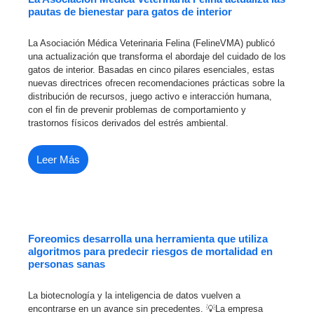
pautas de bienestar para gatos de interior
La Asociación Médica Veterinaria Felina (FelineVMA) publicó
una actualización que transforma el abordaje del cuidado de los
gatos de interior. Basadas en cinco pilares esenciales, estas
nuevas directrices ofrecen recomendaciones prácticas sobre la
distribución de recursos, juego activo e interacción humana,
con el fin de prevenir problemas de comportamiento y
trastornos físicos derivados del estrés ambiental.
Leer Más
Foreomics desarrolla una herramienta que utiliza
algoritmos para predecir riesgos de mortalidad en
personas sanas
La biotecnología y la inteligencia de datos vuelven a
encontrarse en un avance sin precedentes. 💡La empresa