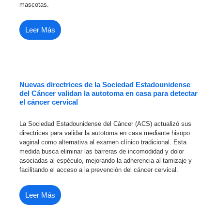
mascotas.
Leer Más
Nuevas directrices de la Sociedad Estadounidense
del Cáncer validan la autotoma en casa para detectar
el cáncer cervical
La Sociedad Estadounidense del Cáncer (ACS) actualizó sus
directrices para validar la autotoma en casa mediante hisopo
vaginal como alternativa al examen clínico tradicional. Esta
medida busca eliminar las barreras de incomodidad y dolor
asociadas al espéculo, mejorando la adherencia al tamizaje y
facilitando el acceso a la prevención del cáncer cervical.
Leer Más