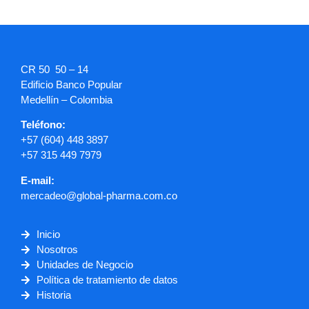
CR 50 50 – 14
Edificio Banco Popular
Medellín – Colombia
Teléfono:
+57 (604) 448 3897
+57 315 449 7979
E-mail:
mercadeo@global-pharma.com.co
Inicio
Nosotros
Unidades de Negocio
Política de tratamiento de datos
Historia