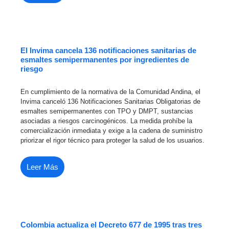
El Invima cancela 136 notificaciones sanitarias de
esmaltes semipermanentes por ingredientes de
riesgo
En cumplimiento de la normativa de la Comunidad Andina, el
Invima canceló 136 Notificaciones Sanitarias Obligatorias de
esmaltes semipermanentes con TPO y DMPT, sustancias
asociadas a riesgos carcinogénicos. La medida prohíbe la
comercialización inmediata y exige a la cadena de suministro
priorizar el rigor técnico para proteger la salud de los usuarios.
Leer Más
Colombia actualiza el Decreto 677 de 1995 tras tres