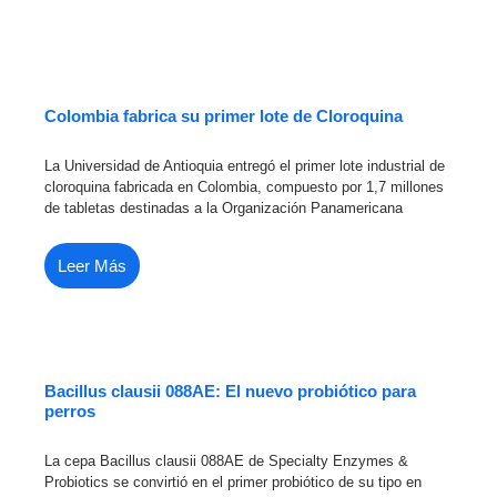
Colombia fabrica su primer lote de Cloroquina
La Universidad de Antioquia entregó el primer lote industrial de
cloroquina fabricada en Colombia, compuesto por 1,7 millones
de tabletas destinadas a la Organización Panamericana
Leer Más
Bacillus clausii 088AE: El nuevo probiótico para
perros
La cepa Bacillus clausii 088AE de Specialty Enzymes &
Probiotics se convirtió en el primer probiótico de su tipo en