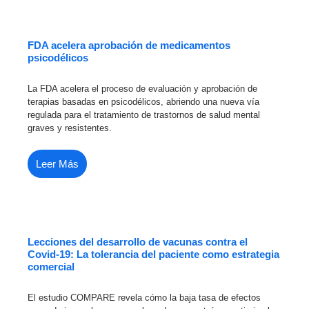
FDA acelera aprobación de medicamentos
psicodélicos
La FDA acelera el proceso de evaluación y aprobación de
terapias basadas en psicodélicos, abriendo una nueva vía
regulada para el tratamiento de trastornos de salud mental
graves y resistentes.
Leer Más
Lecciones del desarrollo de vacunas contra el
Covid-19: La tolerancia del paciente como estrategia
comercial
El estudio COMPARE revela cómo la baja tasa de efectos