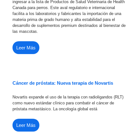
ingresar a la lista de Productos de Salud Veterinaria de Health
Canada para perros. Este aval regulatorio e internacional
facilita a los laboratorios y fabricantes la importación de una
materia prima de grado humano y alta estabilidad para el
desarrollo de suplementos premium destinados al bienestar de
las mascotas.
Leer Más
Cáncer de próstata: Nueva terapia de Novartis
Novartis expande el uso de la terapia con radioligandos (RLT)
como nuevo estándar clínico para combatir el cáncer de
próstata metastásico. La oncología global está
Leer Más