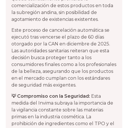
comercialización de estos productos en toda
la subregión andina, sin posibilidad de
agotamiento de existencias existentes.
Este proceso de cancelación automática se
ejecutó tras vencerse el plazo de 60 días
otorgado por la CAN en diciembre de 2025.
Las autoridades sanitarias reiteran que esta
decisión busca proteger tanto a los
consumidores finales como a los profesionales
de la belleza, asegurando que los productos
en el mercado cumplan con los estándares
de seguridad más exigentes.
💡 Compromiso con la Seguridad:
Esta
medida del Invima subraya la importancia de
la vigilancia constante sobre las materias
primas en la industria cosmética. La
prohibición de ingredientes como el TPO y el