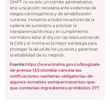
DMPT no es solo un trámite administrativo,
sino una acción necesaria ante evidencias de
riesgos carcinogénicos y de sensibilización
cutánea. Invitamos a todos los actores de la
cadena de suministro a priorizar la
transparencia técnica y el cumplimiento
normativo; estar al día con las resoluciones de
la CAN y el Invima es la mejor estrategia para
proteger la salud de los usuarios y garantizar
la estabilidad de su negocio.
Fuente:
https://www.invima.gov.co/blog/sala-
de-prensa-13/colombia-cancela-las-
notificaciones-sanitarias-obligatorias-de-
algunos-esmaltes-semipermanentes-que-
que-contenian-ingredientes-prohibidos-377