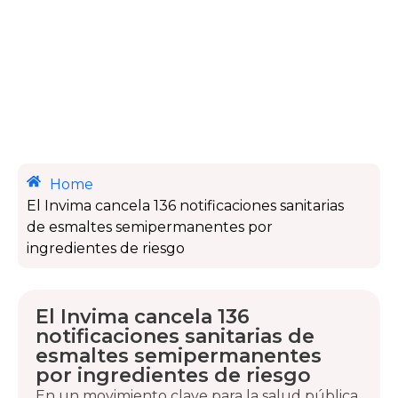
Home
El Invima cancela 136 notificaciones sanitarias
de esmaltes semipermanentes por
ingredientes de riesgo
El Invima cancela 136
notificaciones sanitarias de
esmaltes semipermanentes
por ingredientes de riesgo
En un movimiento clave para la salud pública,