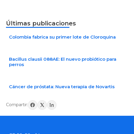
Últimas publicaciones
Colombia fabrica su primer lote de Cloroquina
Bacillus clausii 088AE: El nuevo probiótico para
perros
Cáncer de próstata: Nueva terapia de Novartis
Compartir: