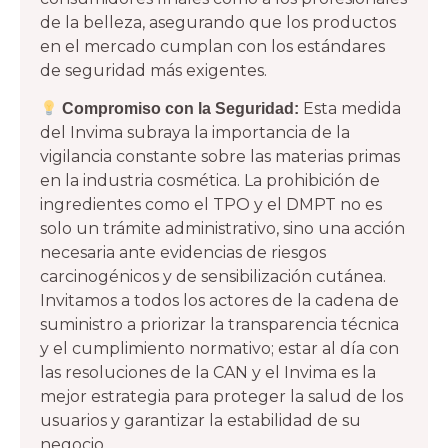
de la belleza, asegurando que los productos
en el mercado cumplan con los estándares
de seguridad más exigentes.
Esta medida
Compromiso con la Seguridad:
del Invima subraya la importancia de la
vigilancia constante sobre las materias primas
en la industria cosmética. La prohibición de
ingredientes como el TPO y el DMPT no es
solo un trámite administrativo, sino una acción
necesaria ante evidencias de riesgos
carcinogénicos y de sensibilización cutánea.
Invitamos a todos los actores de la cadena de
suministro a priorizar la transparencia técnica
y el cumplimiento normativo; estar al día con
las resoluciones de la CAN y el Invima es la
mejor estrategia para proteger la salud de los
usuarios y garantizar la estabilidad de su
negocio.