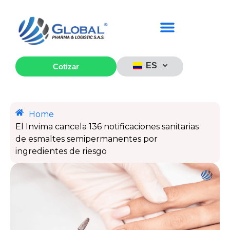
ES
Cotizar
Home
El Invima cancela 136 notificaciones sanitarias
de esmaltes semipermanentes por
ingredientes de riesgo