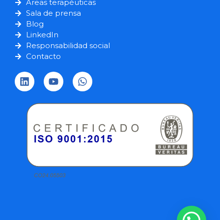
Áreas terapéuticas
Sala de prensa
Blog
LinkedIn
Responsabilidad social
Contacto