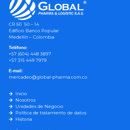
CR 50 50 – 14
Edificio Banco Popular
Medellín – Colombia
Teléfono:
+57 (604) 448 3897
+57 315 449 7979
E-mail:
mercadeo@global-pharma.com.co
Inicio
Nosotros
Unidades de Negocio
Política de tratamiento de datos
Historia