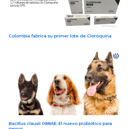
Colombia fabrica su primer lote de Cloroquina
Bacillus clausii 088AE: El nuevo probiótico para
perros