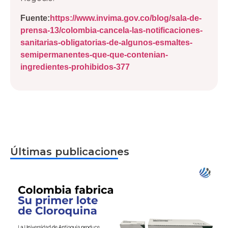
Fuente:
https://www.invima.gov.co/blog/sala-de-
prensa-13/colombia-cancela-las-notificaciones-
sanitarias-obligatorias-de-algunos-esmaltes-
semipermanentes-que-que-contenian-
ingredientes-prohibidos-377
Últimas publicaciones