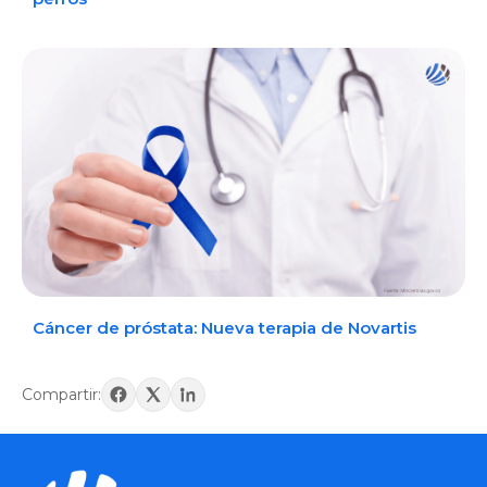
Cáncer de próstata: Nueva terapia de Novartis
Compartir: