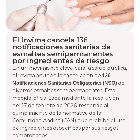
El Invima cancela 136
notificaciones sanitarias de
esmaltes semipermanentes
por ingredientes de riesgo
En un movimiento clave para la salud pública,
el Invima anunció la cancelación de
136
de
Notificaciones Sanitarias Obligatorias (NSO)
diversos esmaltes semipermanentes. Esta
medida, oficializada mediante la resolución
del 17 de febrero de 2026, responde al
cumplimiento de la normativa de la
Comunidad Andina (CAN) que prohíbe el uso
de ingredientes específicos por sus riesgos
comprobados.