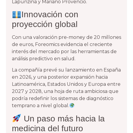
Lapunzina y Mariano Provencio.
Innovación con
proyección global
Con una valoración pre-money de 20 millones
de euros, Foreomics evidencia el creciente
interés del mercado por las herramientas de
análisis predictivo en salud.
La compañía prevé su lanzamiento en España
en 2026, y una posterior expansión hacia
Latinoamérica, Estados Unidos y Europa entre
2027 y 2028, una hoja de ruta ambiciosa que
podría redefinir los sistemas de diagnóstico
temprano a nivel global.
Un paso más hacia la
medicina del futuro