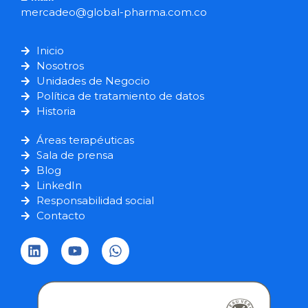
mercadeo@global-pharma.com.co
Inicio
Nosotros
Unidades de Negocio
Política de tratamiento de datos
Historia
Áreas terapéuticas
Sala de prensa
Blog
LinkedIn
Responsabilidad social
Contacto