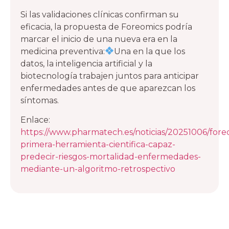
Si las validaciones clínicas confirman su
eficacia, la propuesta de Foreomics podría
marcar el inicio de una nueva era en la
medicina preventiva:
Una en la que los
datos, la inteligencia artificial y la
biotecnología trabajen juntos para anticipar
enfermedades antes de que aparezcan los
síntomas.
Enlace:
https://www.pharmatech.es/noticias/20251006/fore
primera-herramienta-cientifica-capaz-
predecir-riesgos-mortalidad-enfermedades-
mediante-un-algoritmo-retrospectivo