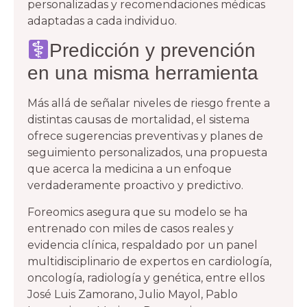
personalizadas y recomendaciones médicas
adaptadas a cada individuo.
Predicción y prevención
en una misma herramienta
Más allá de señalar niveles de riesgo frente a
distintas causas de mortalidad, el sistema
ofrece sugerencias preventivas y planes de
seguimiento personalizados, una propuesta
que acerca la medicina a un enfoque
verdaderamente proactivo y predictivo.
Foreomics asegura que su modelo se ha
entrenado con miles de casos reales y
evidencia clínica, respaldado por un panel
multidisciplinario de expertos en cardiología,
oncología, radiología y genética, entre ellos
José Luis Zamorano, Julio Mayol, Pablo