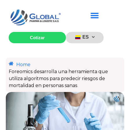
ES
Cotizar
Home
Foreomics desarrolla una herramienta que
utiliza algoritmos para predecir riesgos de
mortalidad en personas sanas