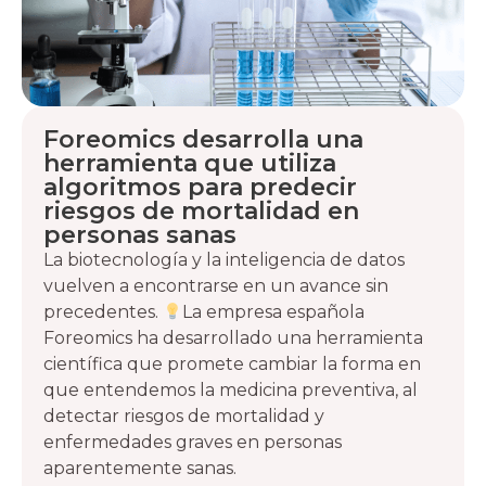
Foreomics desarrolla una
herramienta que utiliza
algoritmos para predecir
riesgos de mortalidad en
personas sanas
La biotecnología y la inteligencia de datos
vuelven a encontrarse en un avance sin
precedentes.
La empresa española
Foreomics ha desarrollado una herramienta
científica que promete cambiar la forma en
que entendemos la medicina preventiva, al
detectar riesgos de mortalidad y
enfermedades graves en personas
aparentemente sanas.