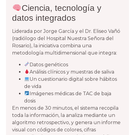
Ciencia, tecnología y
datos integrados
Liderada por Jorge García y el Dr. Eliseo Vañó
(radiólogo del Hospital Nuestra Señora del
Rosario), la iniciativa combina una
metodología multidimensional que integra:
Datos genéticos
Análisis clínicos y muestras de saliva
Un cuestionario digital sobre hábitos
de vida
Imágenes médicas de TAC de baja
dosis
En menos de 30 minutos, el sistema recopila
toda la información, la analiza mediante un
algoritmo retrospectivo, y genera un informe
visual con códigos de colores, cifras