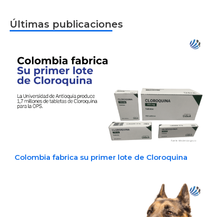
Últimas publicaciones
Colombia fabrica su primer lote de Cloroquina